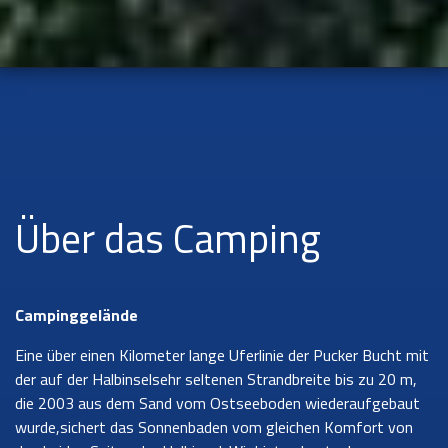
Über das Camping
Campinggelände
Eine über einen Kilometer lange Uferlinie der Pucker Bucht mit
der auf der Halbinselsehr seltenen Strandbreite bis zu 20 m,
die 2003 aus dem Sand vom Ostseeboden wiederaufgebaut
wurde,sichert das Sonnenbaden vom gleichen Komfort von