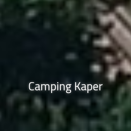
Camping Kaper